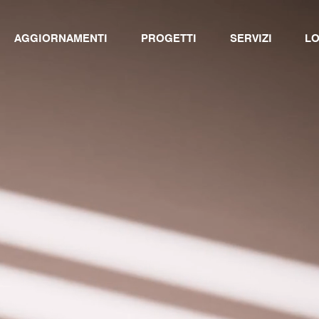
AGGIORNAMENTI
PROGETTI
SERVIZI
LO