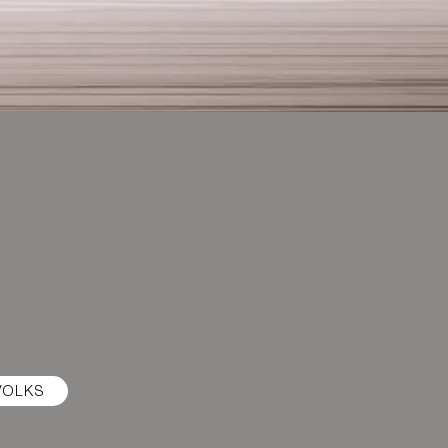
VOLKS