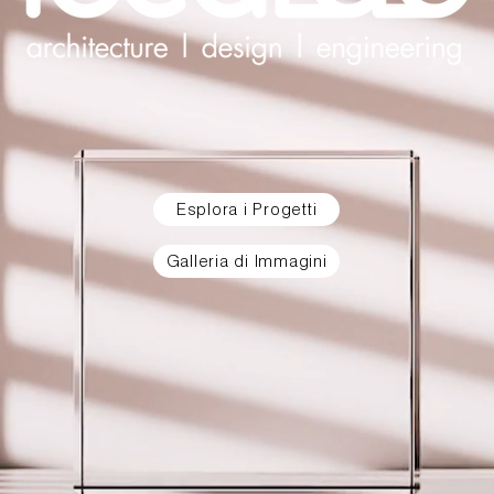
Esplora i Progetti
Galleria di Immagini