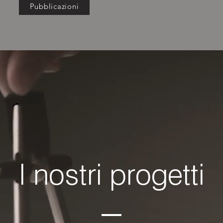
Pubblicazioni
I nostri progetti