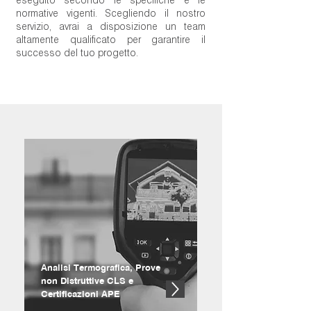
normative vigenti. Scegliendo il nostro
servizio, avrai a disposizione un team
altamente qualificato per garantire il
successo del tuo progetto.
Analisi Termografica, Prove
non Distruttive CLS e
Certificazioni APE