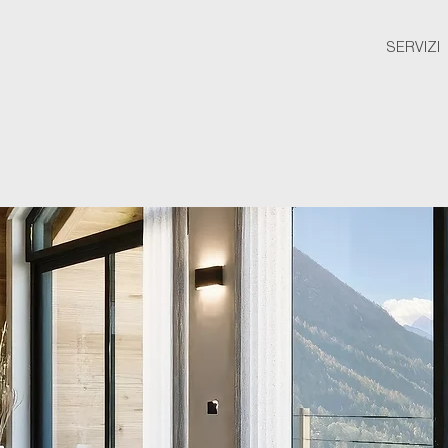
SERVIZI