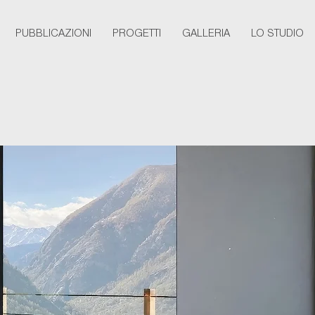
PUBBLICAZIONI
PROGETTI
GALLERIA
LO STUDIO