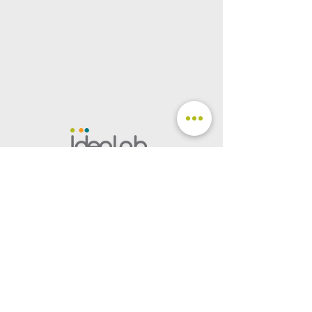
SEGUICI
CONTATTACI