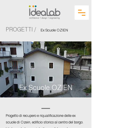
PROGETTI /
Ex Scuole OZIEN
Ex Scuole OZIEN
Progetto di recupero e riqualificazione delle ex
scuole di Ozein, edificio storico al centro del borgo.