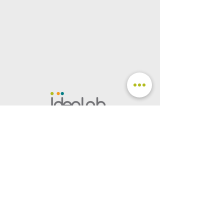
SEGUICI
CONTATTACI